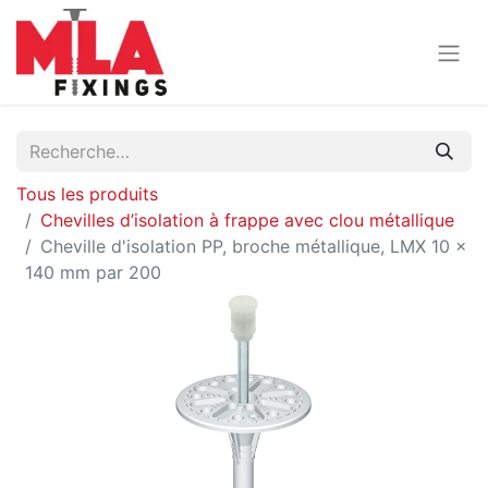
Tous les produits
Chevilles d’isolation à frappe avec clou métallique
Cheville d'isolation PP, broche métallique, LMX 10 x
140 mm par 200