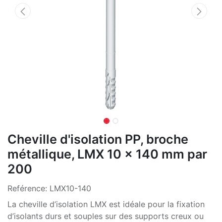
Cheville d'isolation PP, broche
métallique, LMX 10 x 140 mm par
200
Reférence:
LMX10-140
La cheville d’isolation LMX est idéale pour la fixation
d’isolants durs et souples sur des supports creux ou