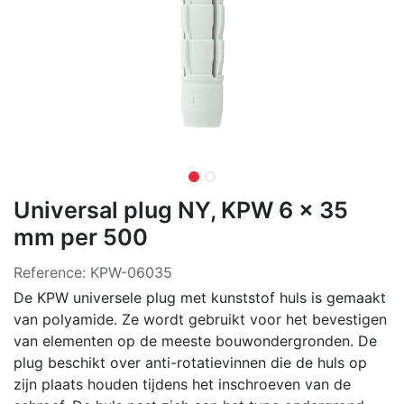
Universal plug NY, KPW 6 x 35
mm per 500
Reference:
KPW-06035
De KPW universele plug met kunststof huls is gemaakt
van polyamide. Ze wordt gebruikt voor het bevestigen
van elementen op de meeste bouwondergronden. De
plug beschikt over anti-rotatievinnen die de huls op
zijn plaats houden tijdens het inschroeven van de