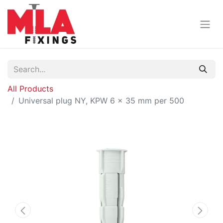
All Products
Universal plug NY, KPW 6 x 35 mm per 500