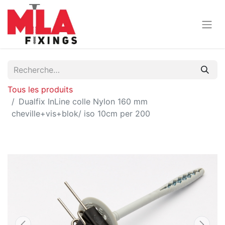
Tous les produits
Dualfix InLine colle Nylon 160 mm
cheville+vis+blok/ iso 10cm per 200