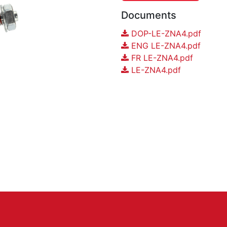
Documents
DOP-LE-ZNA4.pdf
ENG LE-ZNA4.pdf
FR LE-ZNA4.pdf
LE-ZNA4.pdf