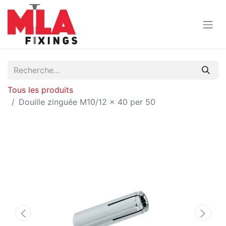
Tous les produits
Douille zinguée M10/12 x 40 per 50