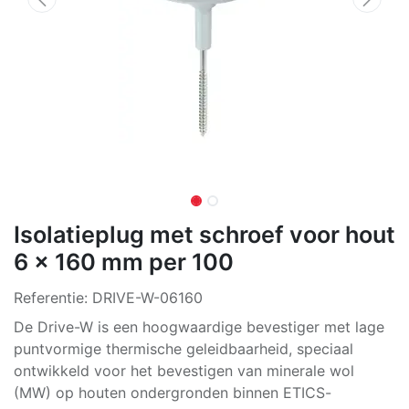
Isolatieplug met schroef voor hout
6 x 160 mm per 100
Referentie:
DRIVE-W-06160
De Drive-W is een hoogwaardige bevestiger met lage
puntvormige thermische geleidbaarheid, speciaal
ontwikkeld voor het bevestigen van minerale wol
(MW) op houten ondergronden binnen ETICS-