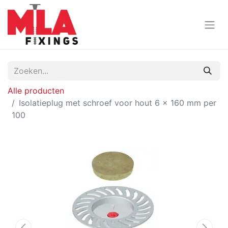
Alle producten
Isolatieplug met schroef voor hout 6 x 160 mm per
100