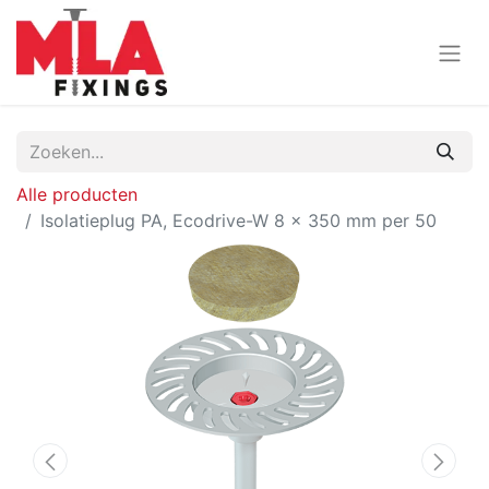
Alle producten
Isolatieplug PA, Ecodrive-W 8 x 350 mm per 50