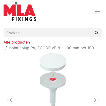
Alle producten
Isolatieplug PA, ECODRIVE 8 x 190 mm per 100