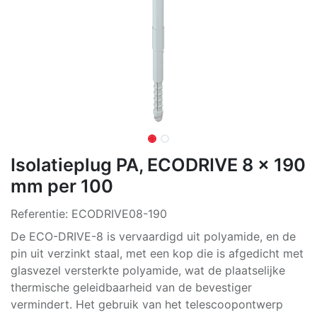
Isolatieplug PA, ECODRIVE 8 x 190
mm per 100
Referentie:
ECODRIVE08-190
De ECO-DRIVE-8 is vervaardigd uit polyamide, en de
pin uit verzinkt staal, met een kop die is afgedicht met
glasvezel versterkte polyamide, wat de plaatselijke
thermische geleidbaarheid van de bevestiger
vermindert. Het gebruik van het telescoopontwerp