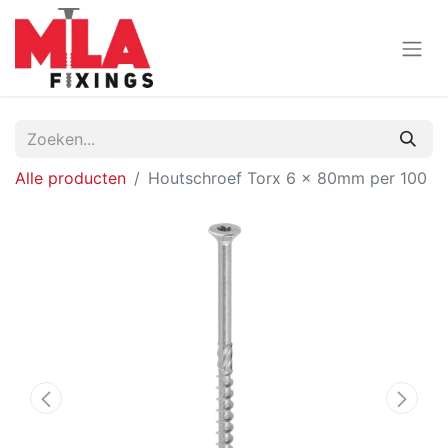
Alle producten
Houtschroef Torx 6 x 80mm per 100