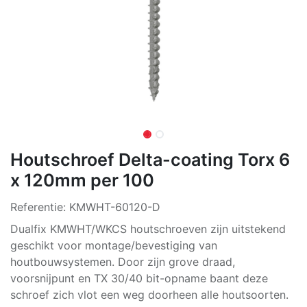
Houtschroef Delta-coating Torx 6
x 120mm per 100
Referentie:
KMWHT-60120-D
Dualfix KMWHT/WKCS houtschroeven zijn uitstekend
geschikt voor montage/bevestiging van
houtbouwsystemen. Door zijn grove draad,
voorsnijpunt en TX 30/40 bit-opname baant deze
schroef zich vlot een weg doorheen alle houtsoorten.