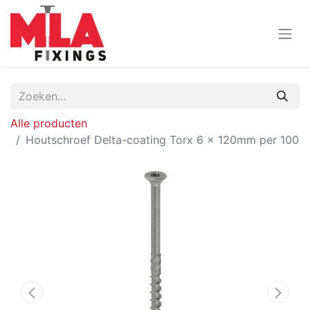
Alle producten
Houtschroef Delta-coating Torx 6 x 120mm per 100