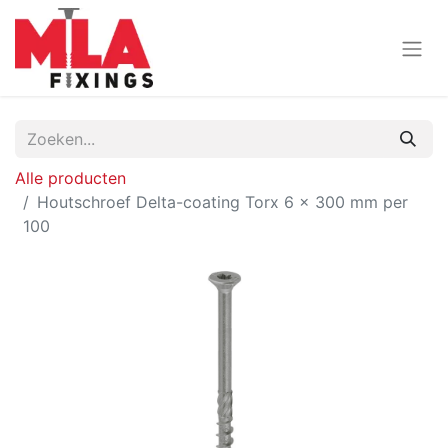
Alle producten
Houtschroef Delta-coating Torx 6 x 300 mm per
100