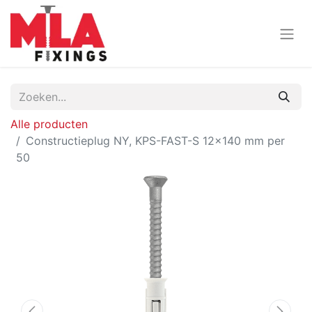
Alle producten
Constructieplug NY, KPS-FAST-S 12x140 mm per
50