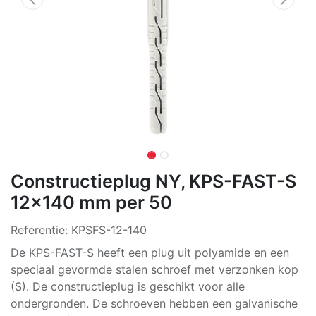
Constructieplug NY, KPS-FAST-S
12x140 mm per 50
Referentie:
KPSFS-12-140
De KPS-FAST-S heeft een plug uit polyamide en een
speciaal gevormde stalen schroef met verzonken kop
(S). De constructieplug is geschikt voor alle
ondergronden. De schroeven hebben een galvanische