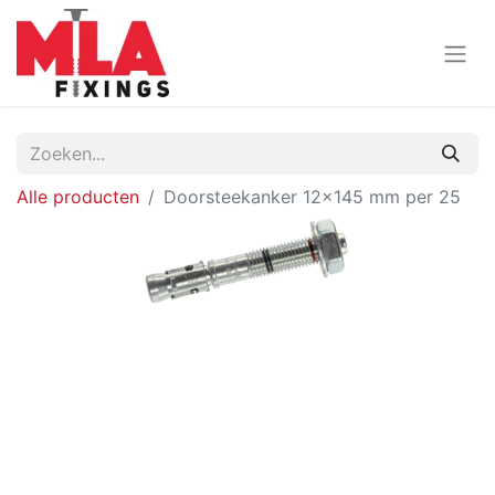
Alle producten
Doorsteekanker 12x145 mm per 25