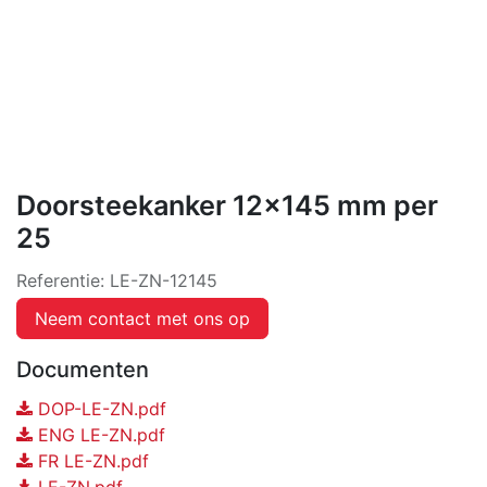
Doorsteekanker 12x145 mm per
25
Referentie:
LE-ZN-12145
Neem contact met ons op
Documenten
DOP-LE-ZN.pdf
ENG LE-ZN.pdf
FR LE-ZN.pdf