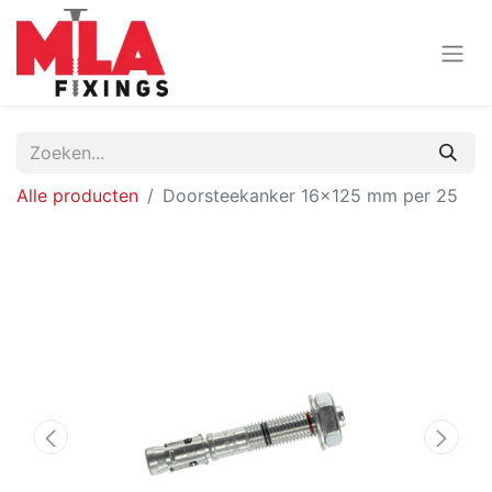
Alle producten
Doorsteekanker 16x125 mm per 25