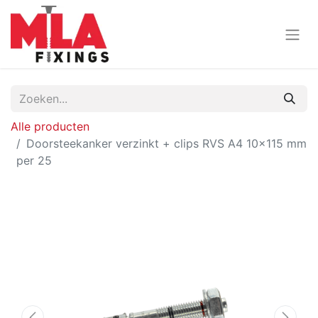
Alle producten
Doorsteekanker verzinkt + clips RVS A4 10x115 mm
per 25