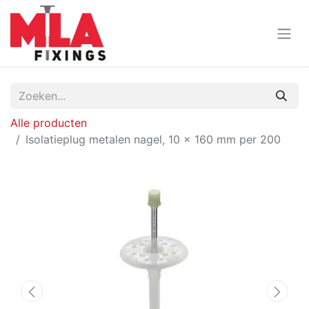
Alle producten
Isolatieplug metalen nagel, 10 x 160 mm per 200