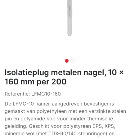
Isolatieplug metalen nagel, 10 x
160 mm per 200
Referentie:
LFMG10-160
De LFMG-10 hamer-aangedreven bevestiger is
gemaakt van polyethyleen met een verzinkte stalen
pin en polyamide kop voor minder thermische
geleiding. Geschikt voor polystyreen EPS, XPS,
minerale wol (met TDX-90/140 steunringen) en