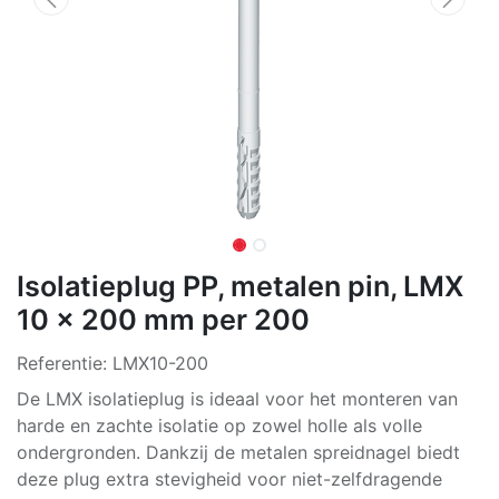
Isolatieplug PP, metalen pin, LMX
10 x 200 mm per 200
Referentie:
LMX10-200
De LMX isolatieplug is ideaal voor het monteren van
harde en zachte isolatie op zowel holle als volle
ondergronden. Dankzij de metalen spreidnagel biedt
deze plug extra stevigheid voor niet-zelfdragende