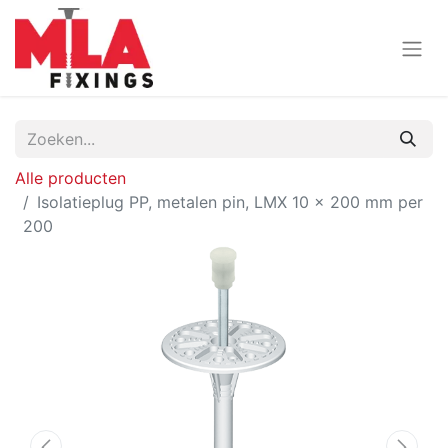
Alle producten
Isolatieplug PP, metalen pin, LMX 10 x 200 mm per
200