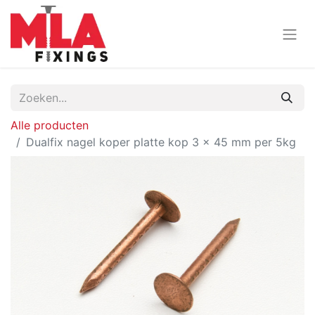
Alle producten
Dualfix nagel koper platte kop 3 x 45 mm per 5kg