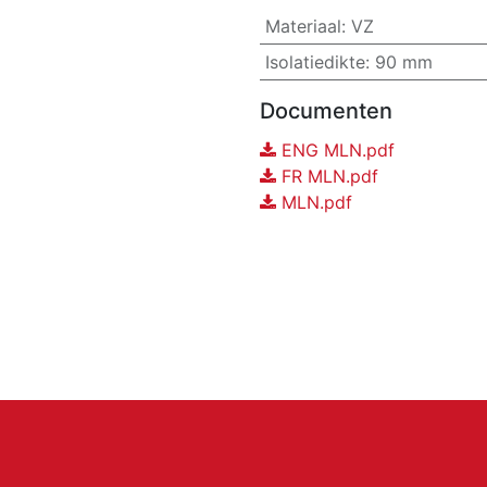
Materiaal
:
VZ
Isolatiedikte
:
90 mm
Documenten
ENG MLN.pdf
FR MLN.pdf
MLN.pdf