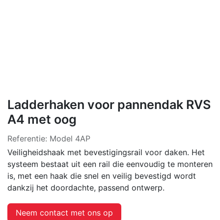
Ladderhaken voor pannendak RVS
A4 met oog
Referentie:
Model 4AP
Veiligheidshaak met bevestigingsrail voor daken. Het
systeem bestaat uit een rail die eenvoudig te monteren
is, met een haak die snel en veilig bevestigd wordt
dankzij het doordachte, passend ontwerp.
Neem contact met ons op