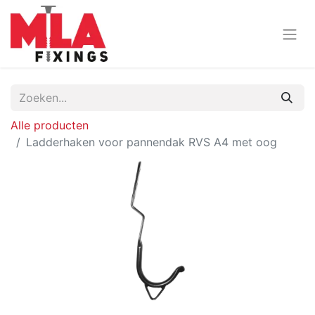
Alle producten
Ladderhaken voor pannendak RVS A4 met oog