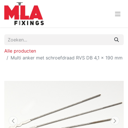
Alle producten
Multi anker met schroefdraad RVS DB 4,1 x 190 mm