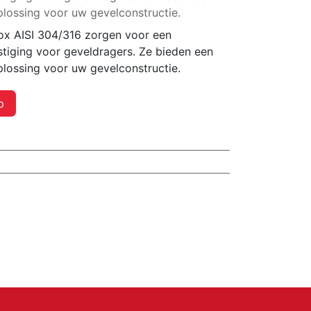
lossing voor uw gevelconstructie.
ox AISI 304/316 zorgen voor een
stiging voor geveldragers. Ze bieden een
lossing voor uw gevelconstructie.
p