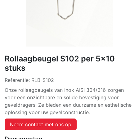
Rollaagbeugel S102 per 5x10
stuks
Referentie:
RLB-S102
Onze rollaagbeugels van Inox AISI 304/316 zorgen
voor een onzichtbare en solide bevestiging voor
geveldragers. Ze bieden een duurzame en esthetische
oplossing voor uw gevelconstructie.
Neem contact met ons op