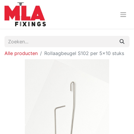
Alle producten
Rollaagbeugel S102 per 5x10 stuks