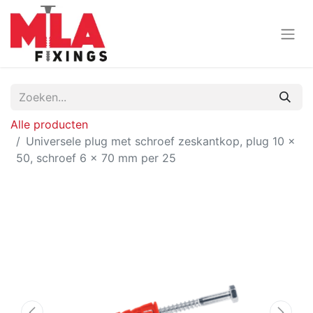
Alle producten
Universele plug met schroef zeskantkop, plug 10 x
50, schroef 6 x 70 mm per 25