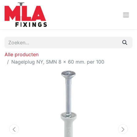
Alle producten
Nagelplug NY, SMN 8 x 60 mm. per 100