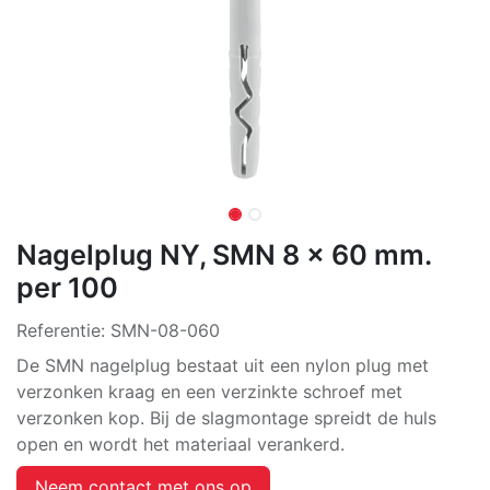
Nagelplug NY, SMN 8 x 60 mm.
per 100
Referentie:
SMN-08-060
De SMN nagelplug bestaat uit een nylon plug met
verzonken kraag en een verzinkte schroef met
verzonken kop. Bij de slagmontage spreidt de huls
open en wordt het materiaal verankerd.
Neem contact met ons op