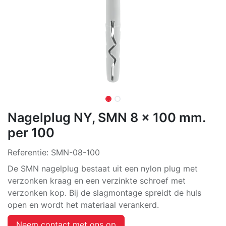
Nagelplug NY, SMN 8 x 100 mm.
per 100
Referentie:
SMN-08-100
De SMN nagelplug bestaat uit een nylon plug met
verzonken kraag en een verzinkte schroef met
verzonken kop. Bij de slagmontage spreidt de huls
open en wordt het materiaal verankerd.
Neem contact met ons op