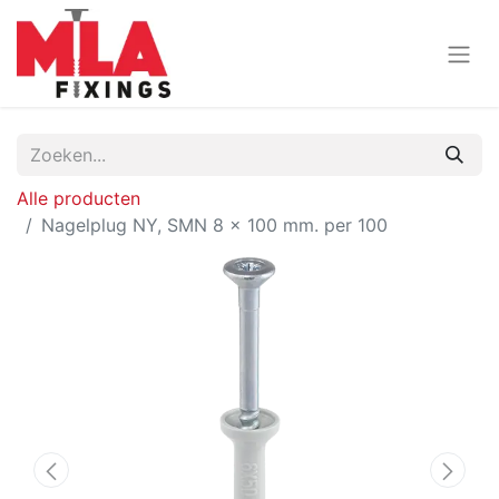
Alle producten
Nagelplug NY, SMN 8 x 100 mm. per 100