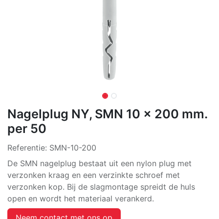
Nagelplug NY, SMN 10 x 200 mm.
per 50
Referentie:
SMN-10-200
De SMN nagelplug bestaat uit een nylon plug met
verzonken kraag en een verzinkte schroef met
verzonken kop. Bij de slagmontage spreidt de huls
open en wordt het materiaal verankerd.
Neem contact met ons op