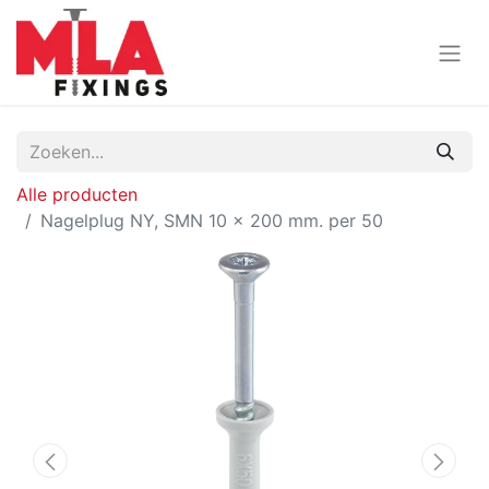
Alle producten
Nagelplug NY, SMN 10 x 200 mm. per 50