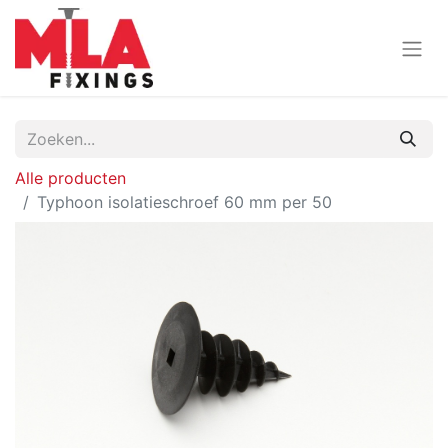
Alle producten
Typhoon isolatieschroef 60 mm per 50