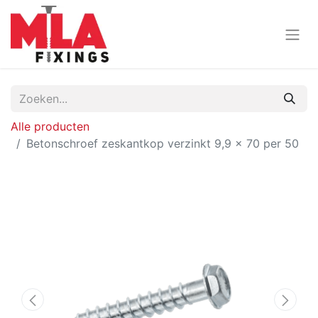
Alle producten
Betonschroef zeskantkop verzinkt 9,9 x 70 per 50