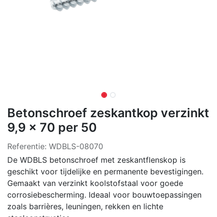
Betonschroef zeskantkop verzinkt
9,9 x 70 per 50
Referentie:
WDBLS-08070
De WDBLS betonschroef met zeskantflenskop is
geschikt voor tijdelijke en permanente bevestigingen.
Gemaakt van verzinkt koolstofstaal voor goede
corrosiebescherming. Ideaal voor bouwtoepassingen
zoals barrières, leuningen, rekken en lichte