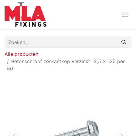
Alle producten
Betonschroef zeskantkop verzinkt 12,5 x 120 per
50