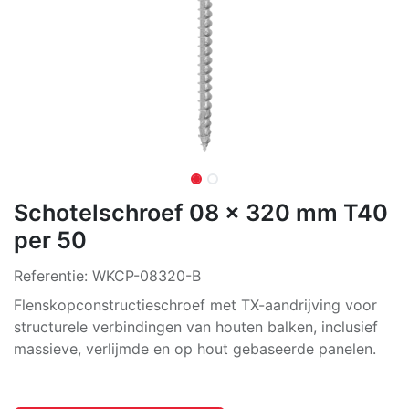
Schotelschroef 08 x 320 mm T40
per 50
Referentie:
WKCP-08320-B
Flenskopconstructieschroef met TX-aandrijving voor
structurele verbindingen van houten balken, inclusief
massieve, verlijmde en op hout gebaseerde panelen.