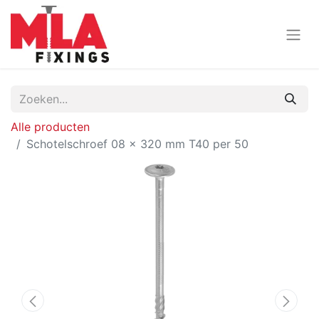
Alle producten
Schotelschroef 08 x 320 mm T40 per 50