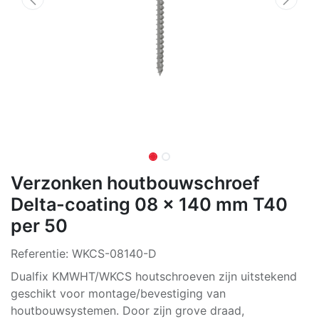
Verzonken houtbouwschroef
Delta-coating 08 x 140 mm T40
per 50
Referentie:
WKCS-08140-D
Dualfix KMWHT/WKCS houtschroeven zijn uitstekend
geschikt voor montage/bevestiging van
houtbouwsystemen. Door zijn grove draad,