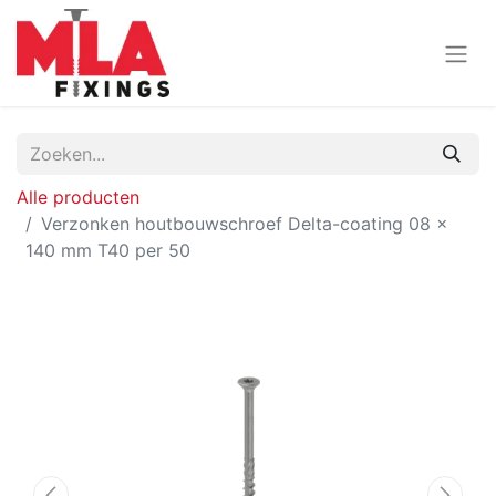
Alle producten
Verzonken houtbouwschroef Delta-coating 08 x
140 mm T40 per 50