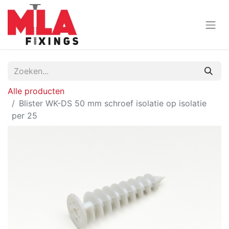
Alle producten
Blister WK-DS 50 mm schroef isolatie op isolatie
per 25