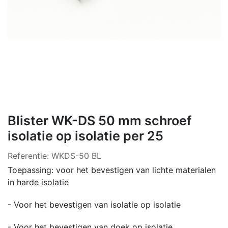
Blister WK-DS 50 mm schroef
isolatie op isolatie per 25
Referentie:
WKDS-50 BL
Toepassing: voor het bevestigen van lichte materialen
in harde isolatie
- Voor het bevestigen van isolatie op isolatie
- Voor het bevestigen van doek op isolatie