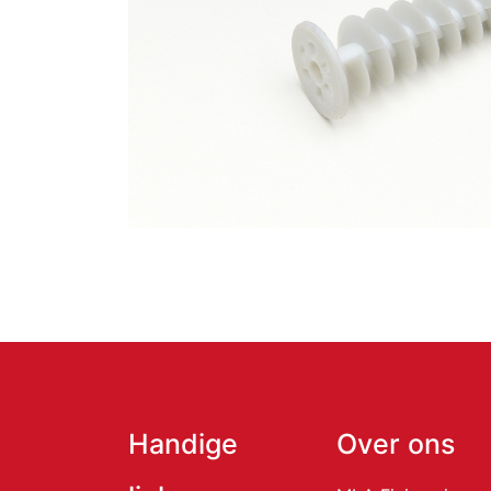
Handige
Over ons